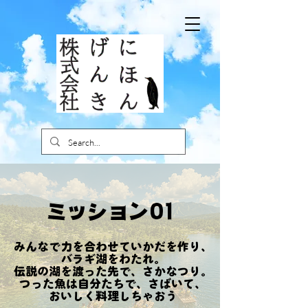
​ミッション01
みんなで力を合わせていかだを作り、
バラギ湖をわたれ。
伝説の湖を渡った先で、さかなつり。
つった魚は自分たちで、さばいて、
おいしく料理しちゃおう