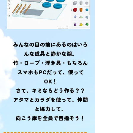
みんなの目の前にあるのはいろ
んな道具と静かな湖。
竹・ロープ・浮き具・もちろん
スマホもPCだって、使って
OK！
さて、キミならどう作る？？
アタマとカラダを使って、仲間
と協力して、
向こう岸を全員で目指そう！