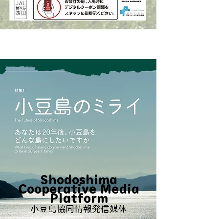
Shodoshima
Cooperative Media
Platform
小豆島協同情報発信媒体