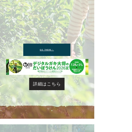
GO THERE！
詳細はこちら