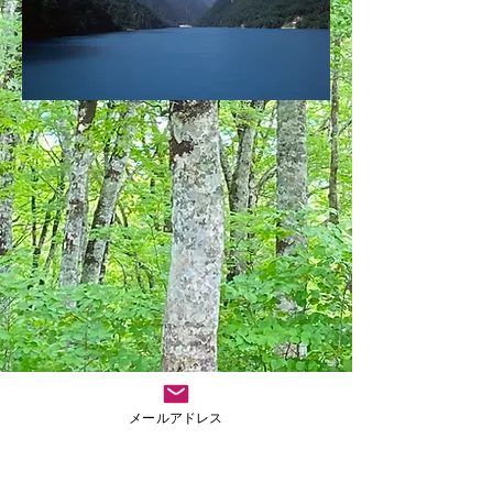
メールアドレス