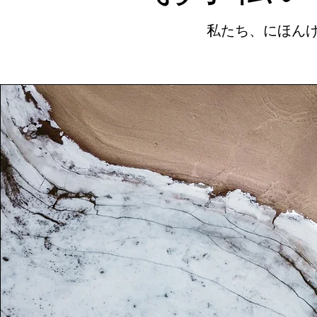
​私たち、にほん