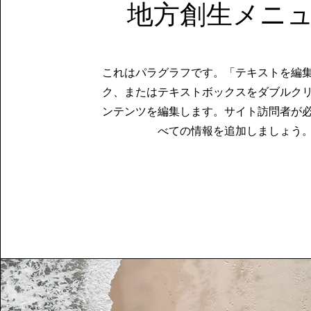
​地方創生メニ
これはパラグラフです。「テキストを編
ク、またはテキストボックスをダブルク
ンテンツを編集します。サイト訪問者が
べての情報を追加しましょう