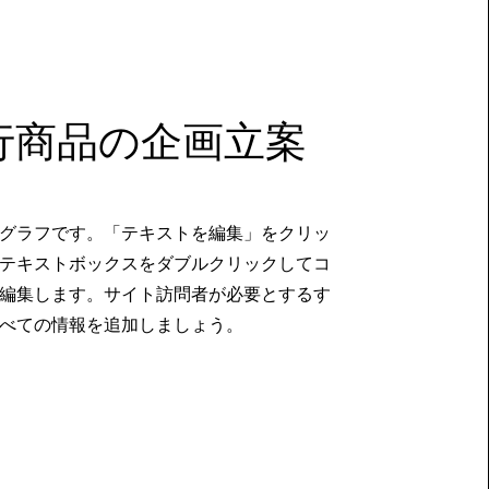
旅行商品の企画立案
グラフです。「テキストを編集」をクリッ
テキストボックスをダブルクリックしてコ
編集します。サイト訪問者が必要とするす
べての情報を追加しましょう。