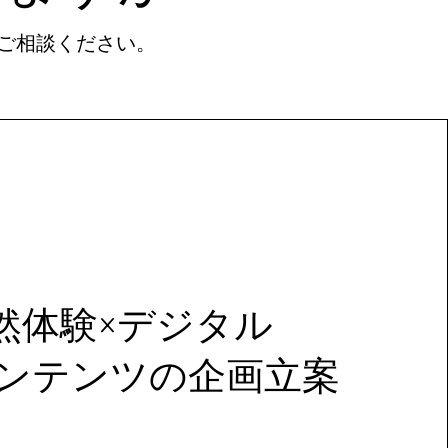
にご相談ください。
然体験×デジタル
ンテンツの企画立案