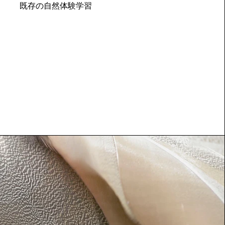
​既存の自然体験学習